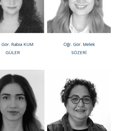
. Gör. Rabia KUM
Öğr. Gör. Melek
GÜLER
SÖZERİ