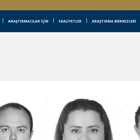
ARAŞTIRMACILAR İÇİN
FAALİYETLER
ARAŞTIRMA MERKEZLERİ