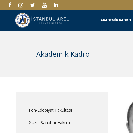
AKADEMİK KADRO
Akademik Kadro
Fen-Edebiyat Fakültesi
Güzel Sanatlar Fakültesi