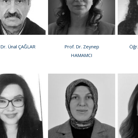
 Dr. Ünal ÇAĞLAR
Prof. Dr. Zeynep
Öğr
HAMAMCI