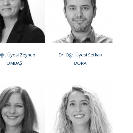
Öğr. Üyesi Zeynep
Dr. Öğr. Üyesi Serkan
TOMBAŞ
DORA