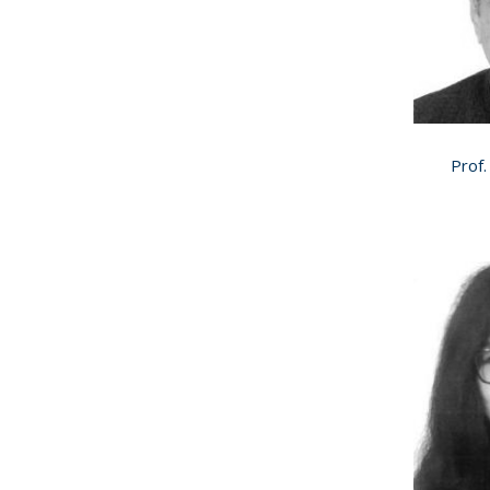
Prof.