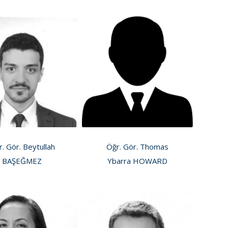
. Gör. Beytullah
Öğr. Gör. Thomas
BAŞEĞMEZ
Ybarra HOWARD