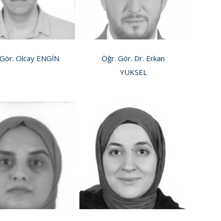
 Gör. Olcay ENGİN
Öğr. Gör. Dr. Erkan
YÜKSEL