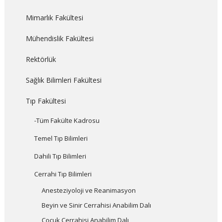
Mimarlık Fakültesi
Mühendislik Fakültesi
Rektörlük
Sağlık Bilimleri Fakültesi
Tıp Fakültesi
-Tüm Fakülte Kadrosu
Temel Tıp Bilimleri
Dahili Tıp Bilimleri
Cerrahi Tıp Bilimleri
Anesteziyoloji ve Reanimasyon
Beyin ve Sinir Cerrahisi Anabilim Dalı
Çocuk Cerrahisi Anabilim Dalı