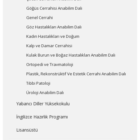
Göğüs Cerrahisi Anabilim Dalı
Genel Cerrahi
Göz Hastalıkları Anabilim Dalı
Kadın Hastalıkları ve Doğum
Kalp ve Damar Cerrahisi
Kulak Burun ve Boğaz Hastalıkları Anabilim Dalı
Ortopedi ve Travmatoloji
Plastik, Rekonstrüktif Ve Estetik Cerrahi Anabilim Dalı
Tıbbi Patoloji
Üroloji Anabilim Dalı
Yabancı Diller Yüksekokulu
İngilizce Hazırlık Programı
Lisansüstü