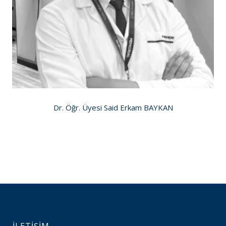
Dr. Öğr. Üyesi Said Erkam BAYKAN