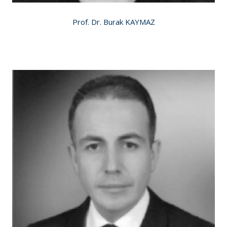
Prof. Dr. Burak KAYMAZ