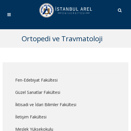
Ortopedi ve Travmatoloji
Fen-Edebiyat Fakültesi
Güzel Sanatlar Fakültesi
İktisadi ve İdari Bilimler Fakültesi
İletişim Fakültesi
Meslek Yüksekokulu