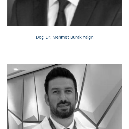
Doç. Dr. Mehmet Burak Yalçın