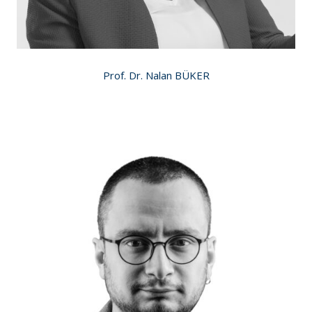
Prof. Dr. Nalan BÜKER