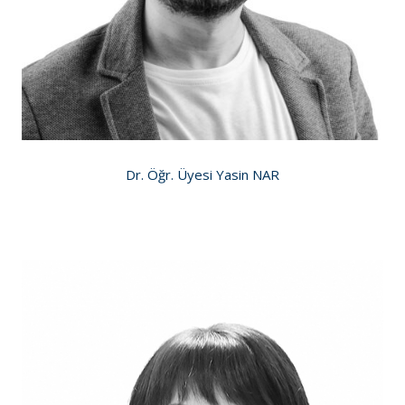
Dr. Öğr. Üyesi Yasin NAR