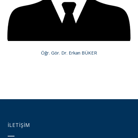
Öğr. Gör. Dr. Erkan BÜKER
İLETİŞİM