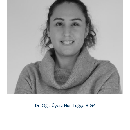
Dr. Öğr. Üyesi Nur Tuğçe BİGA