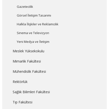
Gazetecilik
Görsel İletişim Tasarımı
Halkla İlişkiler ve Reklamcılık
Sinema ve Televizyon
Yeni Medya ve İletişim
Meslek Yüksekokulu
Mimarlık Fakültesi
Mühendislik Fakültesi
Rektörlük
Sağlık Bilimleri Fakültesi
Tıp Fakültesi