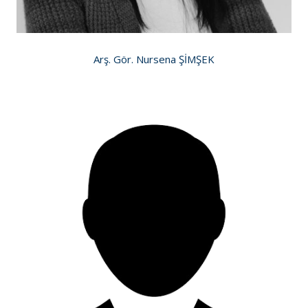
Arş. Gör. Nursena ŞİMŞEK