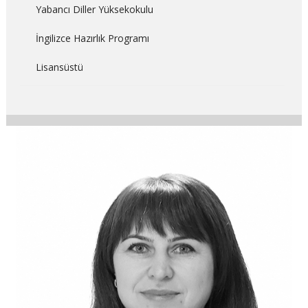
Yabancı Diller Yüksekokulu
İngilizce Hazırlık Programı
Lisansüstü