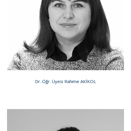
Dr. Öğr. Üyesi Rahime AKİKOL