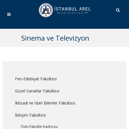
Sinema ve Televizyon
Fen-Edebiyat Fakültesi
Güzel Sanatlar Fakültesi
İktisadi ve İdari Bilimler Fakültesi
İletişim Fakültesi
-Tüm Fakülte Kadrosu