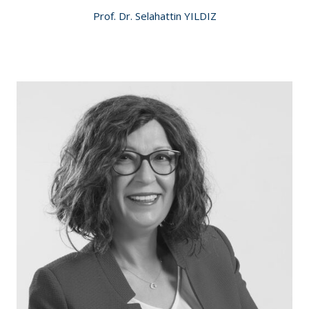
Prof. Dr. Selahattin YILDIZ