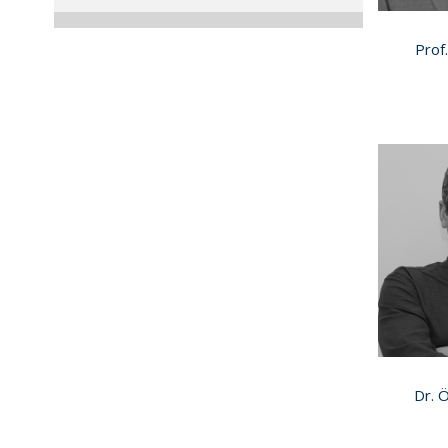
Prof
Dr. 