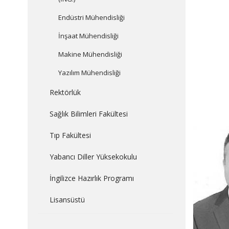
Endüstri Mühendisliği
İnşaat Mühendisliği
Makine Mühendisliği
Yazılım Mühendisliği
Rektörlük
Sağlık Bilimleri Fakültesi
Tıp Fakültesi
Yabancı Diller Yüksekokulu
İngilizce Hazırlık Programı
Lisansüstü