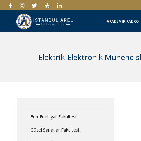
AKADEMİK KADRO
Elektrik-Elektronik Mühendisl
Fen-Edebiyat Fakültesi
Güzel Sanatlar Fakültesi