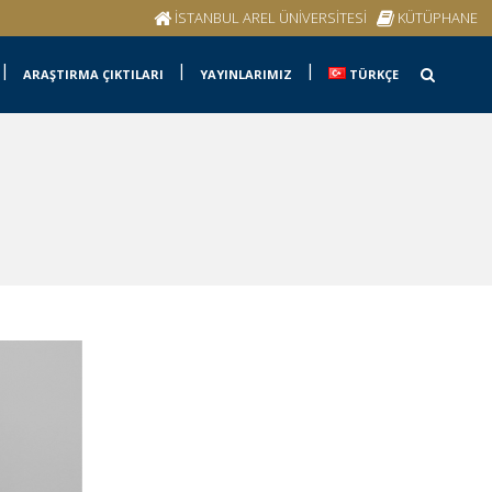
İSTANBUL AREL ÜNİVERSİTESİ
KÜTÜPHANE
ARAŞTIRMA ÇIKTILARI
YAYINLARIMIZ
TÜRKÇE