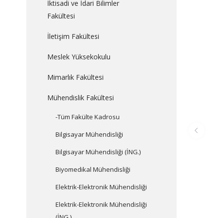
İktisadi ve İdari Bilimler
Fakültesi
İletişim Fakültesi
Meslek Yüksekokulu
Mimarlık Fakültesi
Mühendislik Fakültesi
-Tüm Fakülte Kadrosu
Bilgisayar Mühendisliği
Bilgisayar Mühendisliği (İNG.)
Biyomedikal Mühendisliği
Elektrik-Elektronik Mühendisliği
Elektrik-Elektronik Mühendisliği
(İNG.)