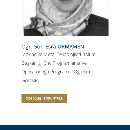
Öğr. Gör. Esra URMAMEN
Makine ve Metal Teknolojileri Bölüm
Başkanlığı,
Cnc Programlama Ve
Operatörlüğü Programı
– Öğretim
Görevlisi
ÖZGEÇMIŞI GÖRÜNTÜLE