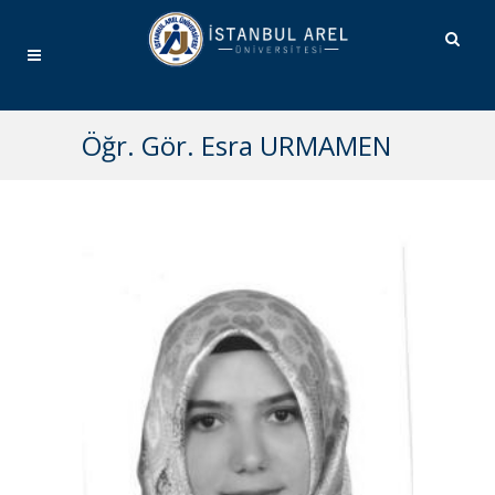
Öğr. Gör. Esra URMAMEN