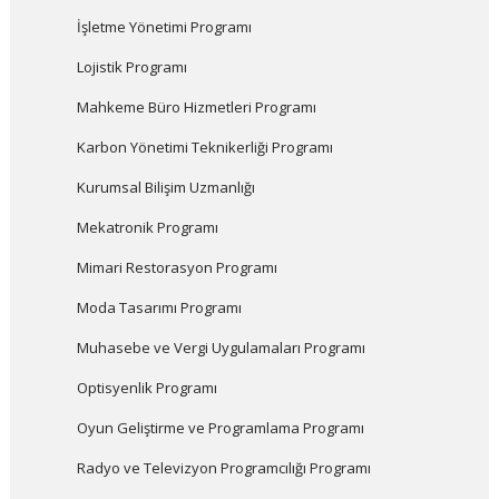
İşletme Yönetimi Programı
Lojistik Programı
Mahkeme Büro Hizmetleri Programı
Karbon Yönetimi Teknikerliği Programı
Kurumsal Bilişim Uzmanlığı
Mekatronik Programı
Mimari Restorasyon Programı
Moda Tasarımı Programı
Muhasebe ve Vergi Uygulamaları Programı
Optisyenlik Programı
Oyun Geliştirme ve Programlama Programı
Radyo ve Televizyon Programcılığı Programı