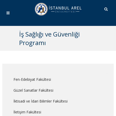
İş Sağlığı ve Güvenliği
Programı
Fen-Edebiyat Fakültesi
Güzel Sanatlar Fakültesi
İktisadi ve İdari Bilimler Fakültesi
İletişim Fakültesi