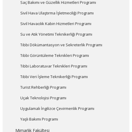
Saç Bakımı ve Güzellik Hizmetleri Programı
Sivil Hava Ulaştırma İşletmeciliği Programı
Sivil Havacılık Kabin Hizmetleri Programı
Su ve Atık Yönetimi Teknikerliği Programı
Tıbbi Dökümantasyon ve Sekreterlik Programı
Tıbbi Görüntüleme Teknikleri Programı
Tıbbi Laboratuvar Teknikleri Programı
Tıbbi Veri İşleme Teknikerliği Programı
Turist Rehberliği Programı
Uçak Teknolojisi Programı
Uygulamalı İngilizce Çevirmenlik Programı
Yaşlı Bakımı Programı
Mimarlık Fakültesi