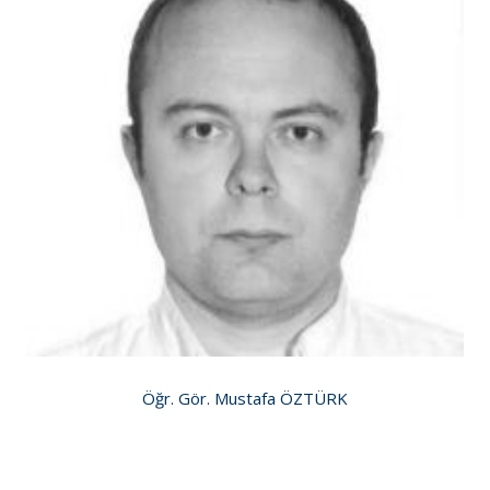
Öğr. Gör. Mustafa ÖZTÜRK