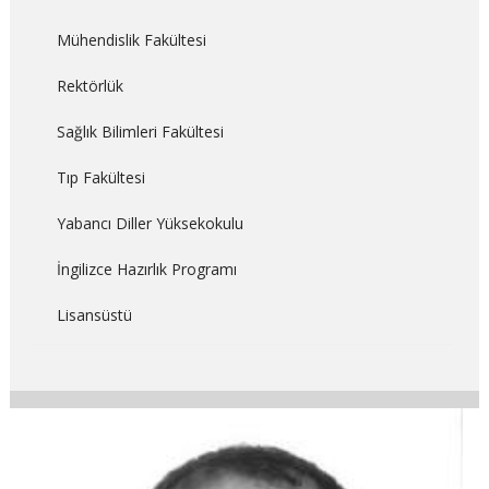
Mühendislik Fakültesi
Rektörlük
Sağlık Bilimleri Fakültesi
Tıp Fakültesi
Yabancı Diller Yüksekokulu
İngilizce Hazırlık Programı
Lisansüstü