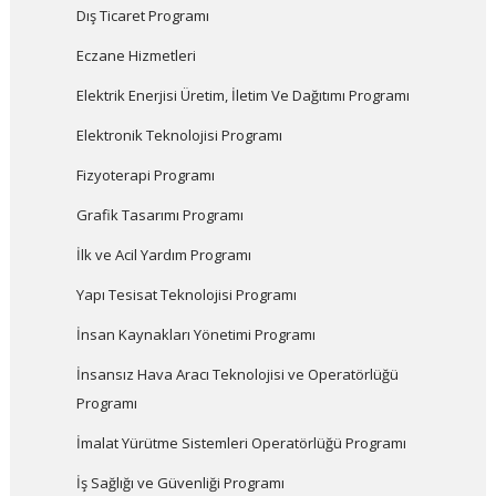
Dış Ticaret Programı
Eczane Hizmetleri
Elektrik Enerjisi Üretim, İletim Ve Dağıtımı Programı
Elektronik Teknolojisi Programı
Fizyoterapi Programı
Grafik Tasarımı Programı
İlk ve Acil Yardım Programı
Yapı Tesisat Teknolojisi Programı
İnsan Kaynakları Yönetimi Programı
İnsansız Hava Aracı Teknolojisi ve Operatörlüğü
Programı
İmalat Yürütme Sistemleri Operatörlüğü Programı
İş Sağlığı ve Güvenliği Programı