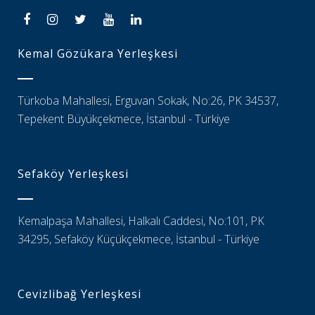
Kemal Gözükara Yerleşkesi
Türkoba Mahallesi, Erguvan Sokak, No:26, PK 34537,
Tepekent Büyükçekmece, İstanbul - Türkiye
Sefaköy Yerleşkesi
Kemalpaşa Mahallesi, Halkalı Caddesi, No:101, PK
34295, Sefaköy Küçükçekmece, İstanbul - Türkiye
Cevizlibağ Yerleşkesi