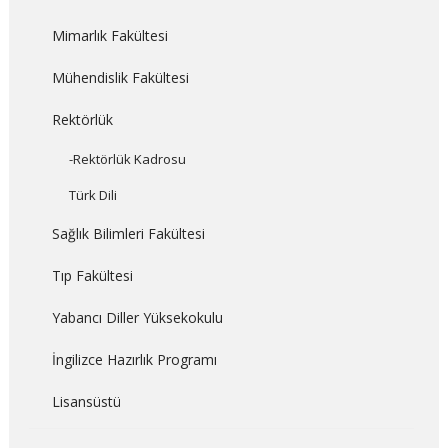
Mimarlık Fakültesi
Mühendislik Fakültesi
Rektörlük
-Rektörlük Kadrosu
Türk Dili
Sağlık Bilimleri Fakültesi
Tıp Fakültesi
Yabancı Diller Yüksekokulu
İngilizce Hazırlık Programı
Lisansüstü