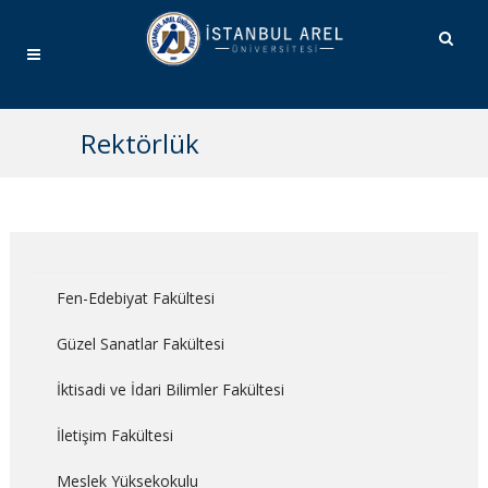
Rektörlük
Fen-Edebiyat Fakültesi
Güzel Sanatlar Fakültesi
İktisadi ve İdari Bilimler Fakültesi
İletişim Fakültesi
Meslek Yüksekokulu