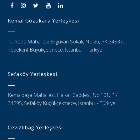
Kemal Gözükara Yerleşkesi
Türkoba Mahallesi, Erguvan Sokak, No:26, PK 34537,
Tepekent Büyükçekmece, İstanbul - Türkiye
Sefaköy Yerleşkesi
Kemalpaşa Mahallesi, Halkalı Caddesi, No:101, PK
34295, Sefaköy Küçükçekmece, İstanbul - Türkiye
Cevizlibağ Yerleşkesi