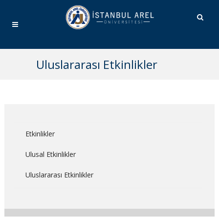
Uluslararası Etkinlikler
Etkinlikler
Ulusal Etkinlikler
Uluslararası Etkinlikler