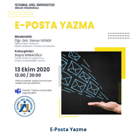
E-Posta Yazma