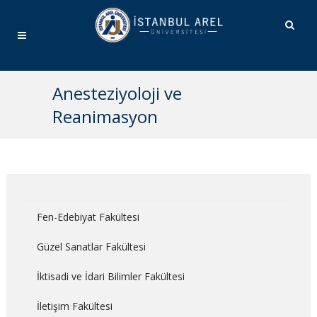
Anesteziyoloji ve
Reanimasyon
Fen-Edebiyat Fakültesi
Güzel Sanatlar Fakültesi
İktisadi ve İdari Bilimler Fakültesi
İletişim Fakültesi