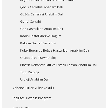
Çocuk Cerrahisi Anabilim Dalı
Göğüs Cerrahisi Anabilim Dalı
Genel Cerrahi
Göz Hastalıkları Anabilim Dalı
Kadın Hastalıkları ve Doğum
Kalp ve Damar Cerrahisi
Kulak Burun ve Boğaz Hastalıkları Anabilim Dalı
Ortopedi ve Travmatoloji
Plastik, Rekonstrüktif Ve Estetik Cerrahi Anabilim Dalı
Tıbbi Patoloji
Üroloji Anabilim Dalı
Yabancı Diller Yüksekokulu
İngilizce Hazırlık Programı