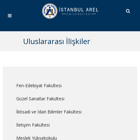
Uluslararası İlişkiler
Fen-Edebiyat Fakültesi
Güzel Sanatlar Fakültesi
İktisadi ve İdari Bilimler Fakültesi
İletişim Fakültesi
Meslek Yüksekokulu