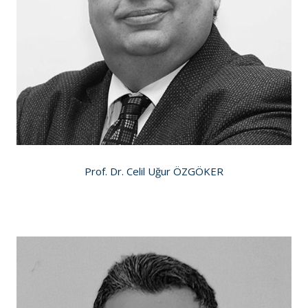
Prof. Dr. Celil Uğur ÖZGÖKER