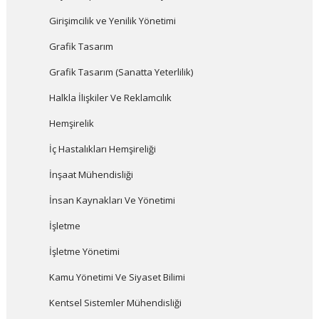
Girişimcilik ve Yenilik Yönetimi
Grafik Tasarım
Grafik Tasarım (Sanatta Yeterlilik)
Halkla İlişkiler Ve Reklamcılık
Hemşirelik
İç Hastalıkları Hemşireliği
İnşaat Mühendisliği
İnsan Kaynakları Ve Yönetimi
İşletme
İşletme Yönetimi
Kamu Yönetimi Ve Siyaset Bilimi
Kentsel Sistemler Mühendisliği