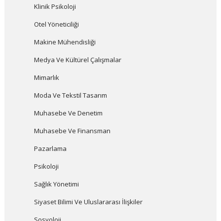
Klinik Psikoloji
Otel Yöneticiliği
Makine Mühendisliği
Medya Ve Kültürel Çalışmalar
Mimarlık
Moda Ve Tekstil Tasarım
Muhasebe Ve Denetim
Muhasebe Ve Finansman
Pazarlama
Psikoloji
Sağlık Yönetimi
Siyaset Bilimi Ve Uluslararası İlişkiler
Sosyoloji