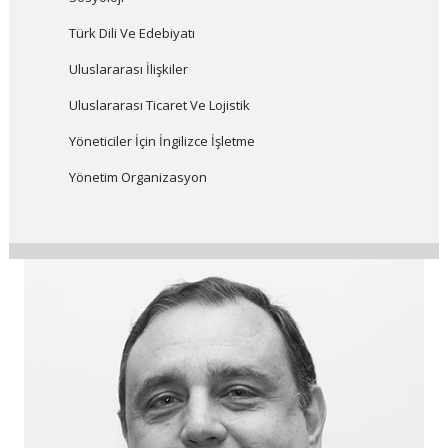
Türk Dili Ve Edebiyatı
Uluslararası İlişkiler
Uluslararası Ticaret Ve Lojistik
Yöneticiler İçin İngilizce İşletme
Yönetim Organizasyon