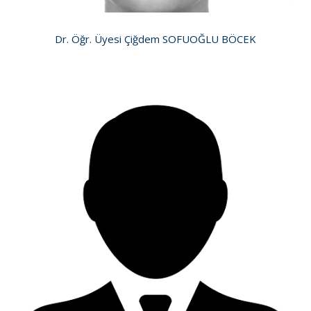
Dr. Öğr. Üyesi Çiğdem SOFUOĞLU BÖCEK