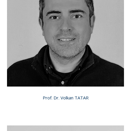
Prof. Dr. Volkan TATAR