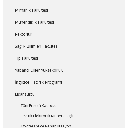
Mimarlık Fakültesi
Mühendislik Fakültesi
Rektörlük
Sağlık Bilimleri Fakültesi
Tıp Fakültesi
Yabancı Diller Yüksekokulu
İngilizce Hazırlık Programı
Lisansüstü
-Tüm Enstitü Kadrosu
Elektrik Elektronik Mühendisliği
Fizyoterapi Ve Rehabilitasyon