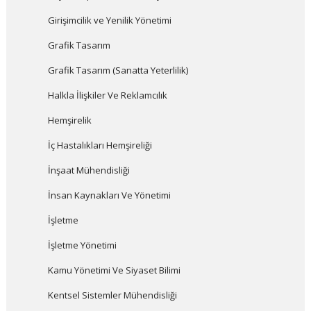
Girişimcilik ve Yenilik Yönetimi
Grafik Tasarım
Grafik Tasarım (Sanatta Yeterlilik)
Halkla İlişkiler Ve Reklamcılık
Hemşirelik
İç Hastalıkları Hemşireliği
İnşaat Mühendisliği
İnsan Kaynakları Ve Yönetimi
İşletme
İşletme Yönetimi
Kamu Yönetimi Ve Siyaset Bilimi
Kentsel Sistemler Mühendisliği