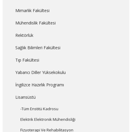
Mimarlık Fakültesi
Mühendislik Fakültesi
Rektörlük
Sağlık Bilimleri Fakültesi
Tıp Fakültesi
Yabancı Diller Yüksekokulu
İngilizce Hazırlık Programı
Lisansüstü
-Tüm Enstitü Kadrosu
Elektrik Elektronik Mühendisliği
Fizyoterapi Ve Rehabilitasyon