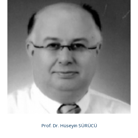
Prof. Dr. Hüseyin SÜRÜCÜ