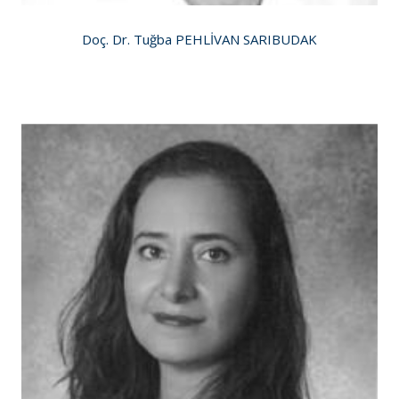
Doç. Dr. Tuğba PEHLİVAN SARIBUDAK