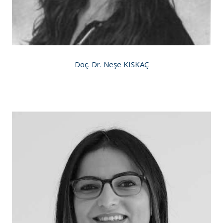
Doç. Dr. Neşe KISKAÇ