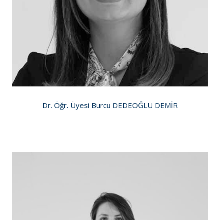
Dr. Öğr. Üyesi Burcu DEDEOĞLU DEMİR