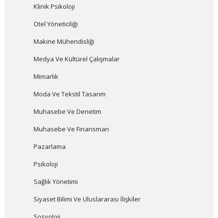
Klinik Psikoloji
Otel Yöneticiliği
Makine Mühendisliği
Medya Ve Kültürel Çalışmalar
Mimarlık
Moda Ve Tekstil Tasarım
Muhasebe Ve Denetim
Muhasebe Ve Finansman
Pazarlama
Psikoloji
Sağlık Yönetimi
Siyaset Bilimi Ve Uluslararası İlişkiler
Sosyoloji