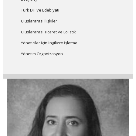
Türk Dili Ve Edebiyatı
Uluslararası İlişkiler
Uluslararası Ticaret Ve Lojistik
Yöneticiler İçin İngilizce İşletme
Yönetim Organizasyon