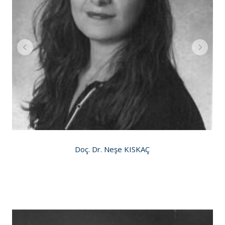
Doç. Dr. Neşe KISKAÇ