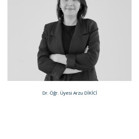
Dr. Öğr. Üyesi Arzu DİKİCİ