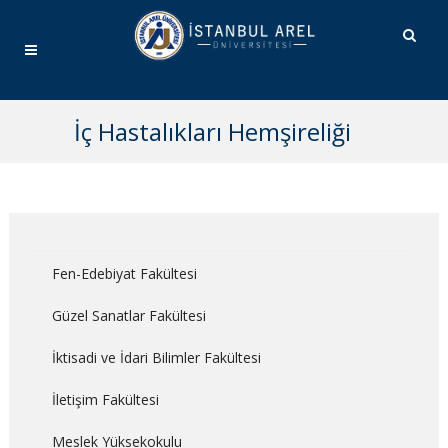
İç Hastalıkları Hemşireliği
Fen-Edebiyat Fakültesi
Güzel Sanatlar Fakültesi
İktisadi ve İdari Bilimler Fakültesi
İletişim Fakültesi
Meslek Yüksekokulu