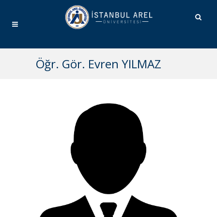
Öğr. Gör. Evren YILMAZ