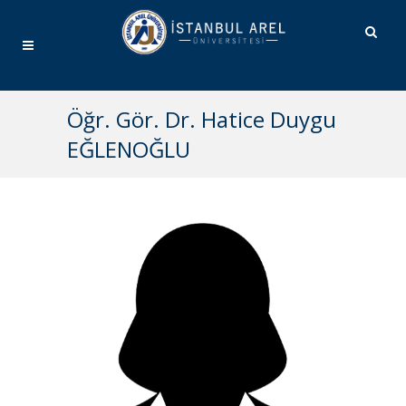
Öğr. Gör. Dr. Hatice Duygu
EĞLENOĞLU