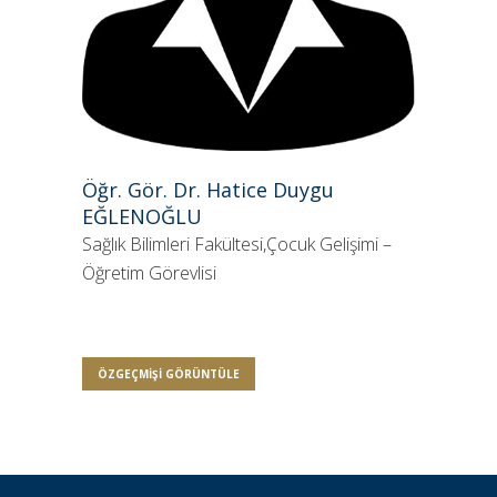
Öğr. Gör. Dr. Hatice Duygu
EĞLENOĞLU
Sağlık Bilimleri Fakültesi,Çocuk Gelişimi –
Öğretim Görevlisi
ÖZGEÇMIŞI GÖRÜNTÜLE