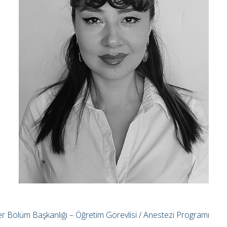
er Bölüm Başkanlığı – Öğretim Görevlisi / Anestezi Programı