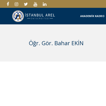
AKADEMİK KADRO
Öğr. Gör. Bahar EKİN