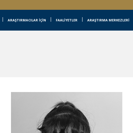
ARAŞTIRMACILAR İÇİN
FAALİYETLER
ARAŞTIRMA MERKEZLERİ