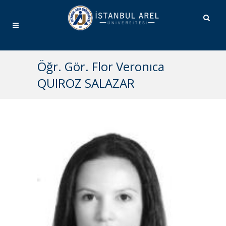
Öğr. Gör. Flor Veronıca
QUIROZ SALAZAR