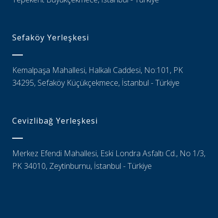
Sefaköy Yerleşkesi
Kemalpaşa Mahallesi, Halkalı Caddesi, No:101, PK
34295, Sefaköy Küçükçekmece, İstanbul - Türkiye
Cevizlibağ Yerleşkesi
Merkez Efendi Mahallesi, Eski Londra Asfaltı Cd., No 1/3,
PK 34010, Zeytinburnu, İstanbul - Türkiye