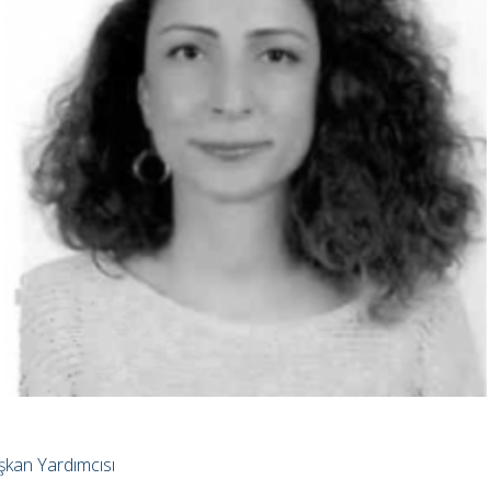
aşkan Yardımcısı