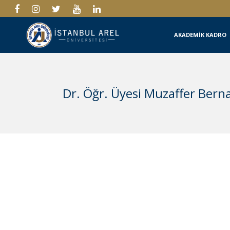
AKADEMİK KADRO
Dr. Öğr. Üyesi Muzaffer Ber