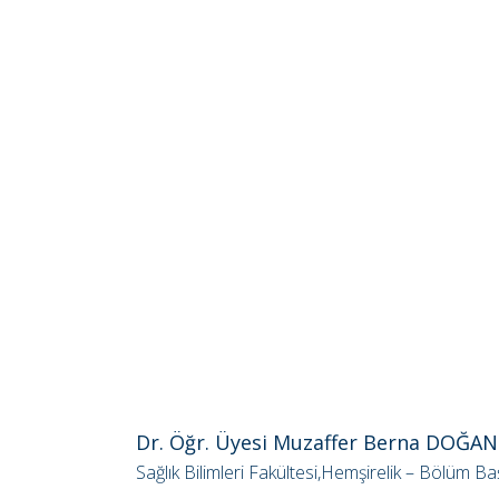
Dr. Öğr. Üyesi Muzaffer Berna DOĞAN
Sağlık Bilimleri Fakültesi,Hemşirelik – Bölüm B