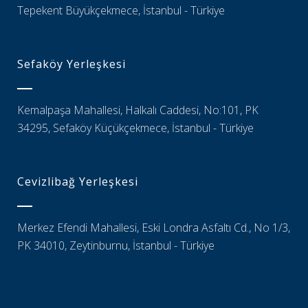
Tepekent Büyükçekmece, İstanbul - Türkiye
Sefaköy Yerleşkesi
Kemalpaşa Mahallesi, Halkalı Caddesi, No:101, PK
34295, Sefaköy Küçükçekmece, İstanbul - Türkiye
Cevizlibağ Yerleşkesi
Merkez Efendi Mahallesi, Eski Londra Asfaltı Cd., No 1/3,
PK 34010, Zeytinburnu, İstanbul - Türkiye