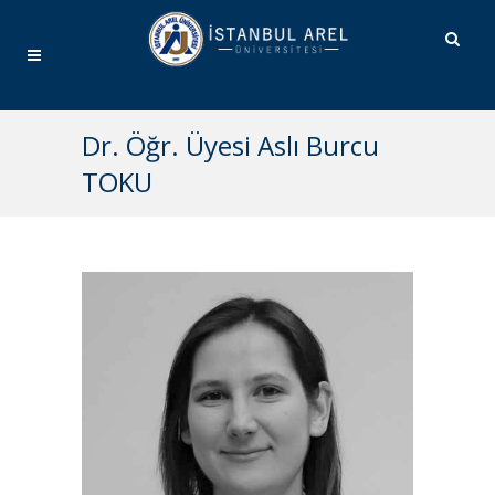
Dr. Öğr. Üyesi Aslı Burcu
TOKU