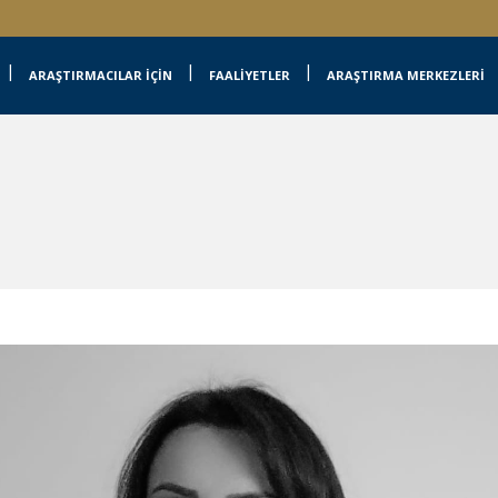
ARAŞTIRMACILAR İÇİN
FAALİYETLER
ARAŞTIRMA MERKEZLERİ