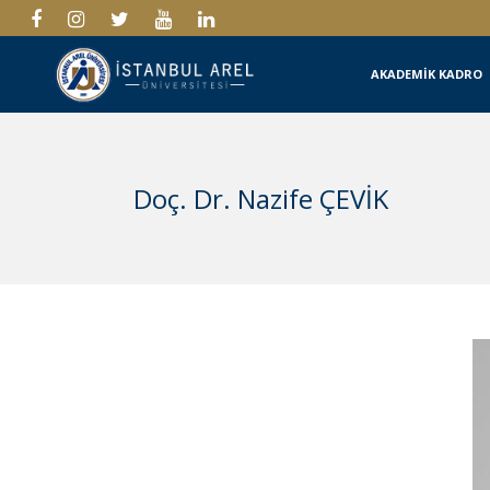
AKADEMİK KADRO
Doç. Dr. Nazife ÇEVİK