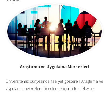
Araştırma ve Uygulama Merkezleri
Üniversitemiz bünyesinde faaliyet gösteren Araştırma ve
Uygulama merkezlerini incelemek için lütfen tıklayınız.