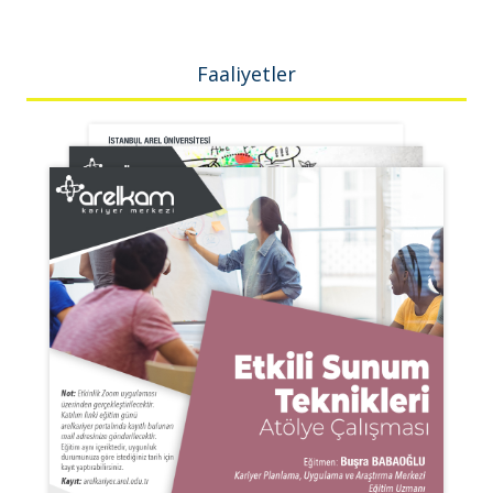
Faaliyetler