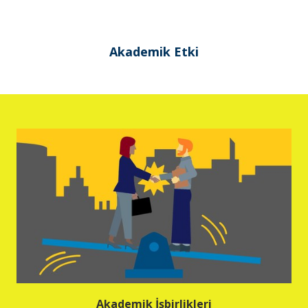
Akademik Etki
Akademik İşbirlikleri