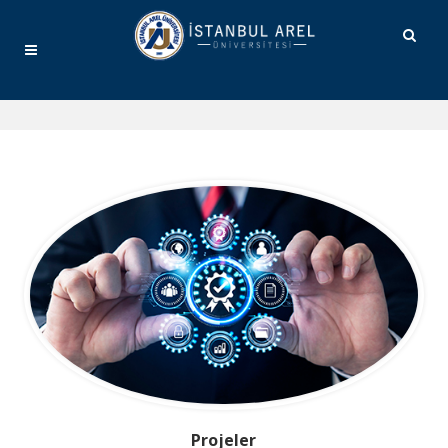
Projeler