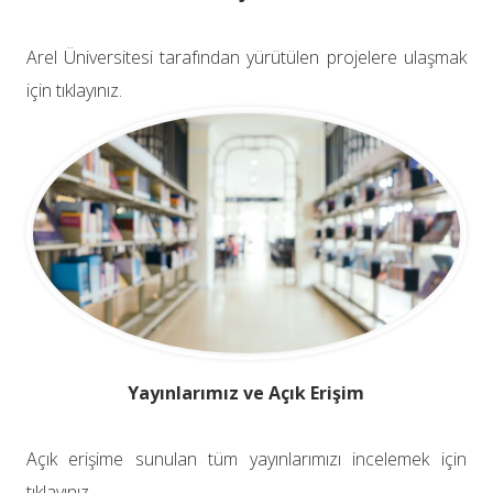
Arel Üniversitesi tarafından yürütülen projelere ulaşmak
için tıklayınız.
Yayınlarımız ve Açık Erişim
Açık erişime sunulan tüm yayınlarımızı incelemek için
tıklayınız.