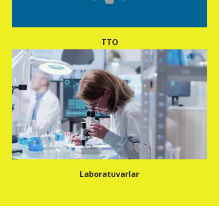
TTO
Laboratuvarlar