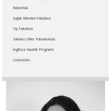
Rektörlük
Sağlık Bilimleri Fakültesi
Tıp Fakültesi
Yabancı Diller Yüksekokulu
İngilizce Hazırlık Programı
Lisansüstü