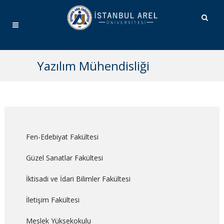
Yazılım Mühendisliği
Fen-Edebiyat Fakültesi
Güzel Sanatlar Fakültesi
İktisadi ve İdari Bilimler Fakültesi
İletişim Fakültesi
Meslek Yüksekokulu