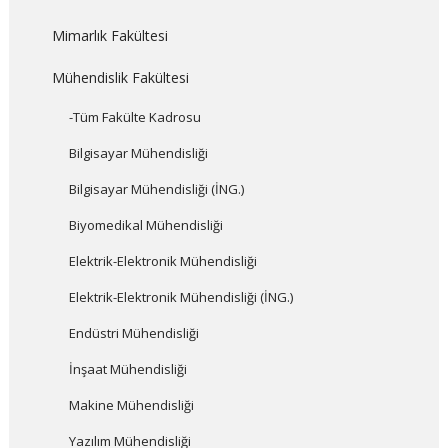
Mimarlık Fakültesi
Mühendislik Fakültesi
-Tüm Fakülte Kadrosu
Bilgisayar Mühendisliği
Bilgisayar Mühendisliği (İNG.)
Biyomedikal Mühendisliği
Elektrik-Elektronik Mühendisliği
Elektrik-Elektronik Mühendisliği (İNG.)
Endüstri Mühendisliği
İnşaat Mühendisliği
Makine Mühendisliği
Yazılım Mühendisliği