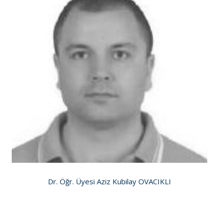
Dr. Öğr. Üyesi Aziz Kubilay OVACIKLI