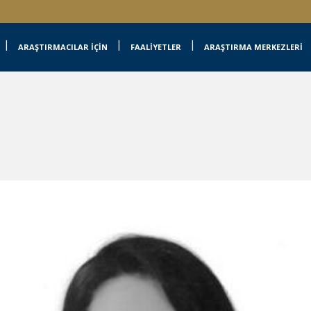
ARAŞTIRMACILAR İÇİN
FAALİYETLER
ARAŞTIRMA MERKEZLERİ