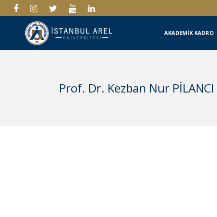
AKADEMİK KADRO
Prof. Dr. Kezban Nur PİLANCI