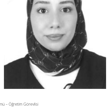
ümü – Öğretim Görevlisi