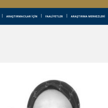
ARAŞTIRMACILAR İÇİN
FAALİYETLER
ARAŞTIRMA MERKEZLERİ