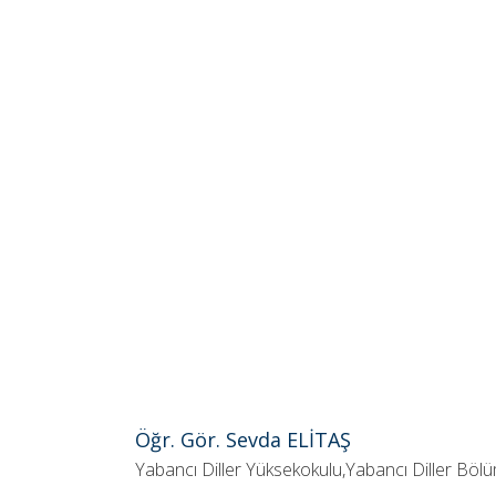
Öğr. Gör. Sevda ELİTAŞ
Yabancı Diller Yüksekokulu,Yabancı Diller Böl