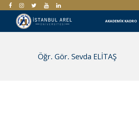
AKADEMİK KADRO
Öğr. Gör. Sevda ELİTAŞ