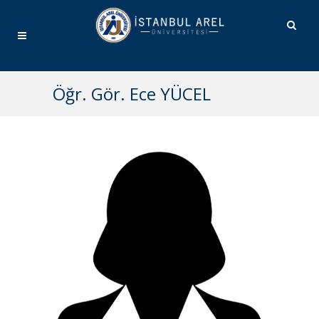
Öğr. Gör. Ece YÜCEL