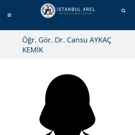
Öğr. Gör. Dr. Cansu AYKAÇ
KEMİK