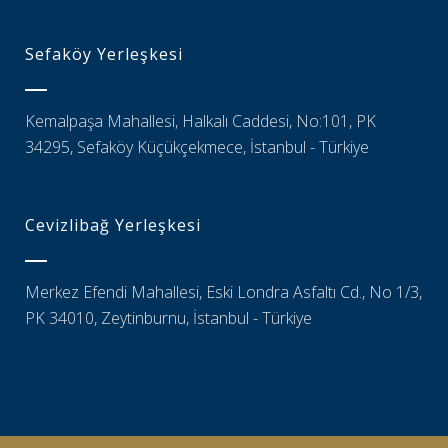
Sefaköy Yerleşkesi
Kemalpaşa Mahallesi, Halkalı Caddesi, No:101, PK
34295, Sefaköy Küçükçekmece, İstanbul - Türkiye
Cevizlibağ Yerleşkesi
Merkez Efendi Mahallesi, Eski Londra Asfaltı Cd., No 1/3,
PK 34010, Zeytinburnu, İstanbul - Türkiye