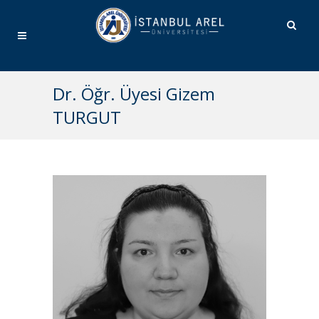
Dr. Öğr. Üyesi Gizem
TURGUT