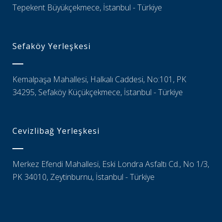
Tepekent Büyükçekmece, İstanbul - Türkiye
Sefaköy Yerleşkesi
Kemalpaşa Mahallesi, Halkalı Caddesi, No:101, PK
34295, Sefaköy Küçükçekmece, İstanbul - Türkiye
Cevizlibağ Yerleşkesi
Merkez Efendi Mahallesi, Eski Londra Asfaltı Cd., No 1/3,
PK 34010, Zeytinburnu, İstanbul - Türkiye