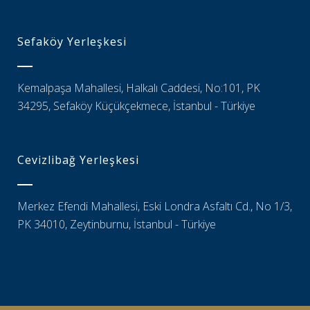
Sefaköy Yerleşkesi
Kemalpaşa Mahallesi, Halkalı Caddesi, No:101, PK
34295, Sefaköy Küçükçekmece, İstanbul - Türkiye
Cevizlibağ Yerleşkesi
Merkez Efendi Mahallesi, Eski Londra Asfaltı Cd., No 1/3,
PK 34010, Zeytinburnu, İstanbul - Türkiye