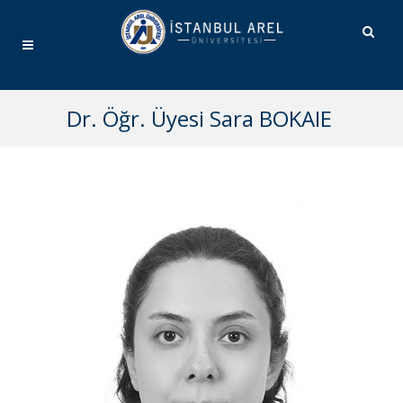
Dr. Öğr. Üyesi Sara BOKAIE