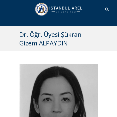
Dr. Öğr. Üyesi Şükran
Gizem ALPAYDIN