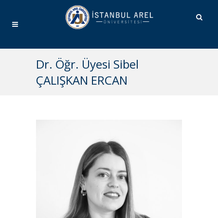
Dr. Öğr. Üyesi Sibel
ÇALIŞKAN ERCAN