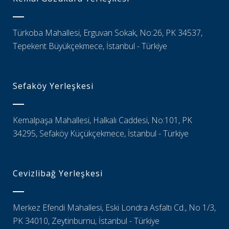
Türkoba Mahallesi, Erguvan Sokak, No:26, PK 34537,
Tepekent Büyükçekmece, İstanbul - Türkiye
Sefaköy Yerleşkesi
Kemalpaşa Mahallesi, Halkalı Caddesi, No:101, PK
34295, Sefaköy Küçükçekmece, İstanbul - Türkiye
Cevizlibağ Yerleşkesi
Merkez Efendi Mahallesi, Eski Londra Asfaltı Cd., No 1/3,
PK 34010, Zeytinburnu, İstanbul - Türkiye