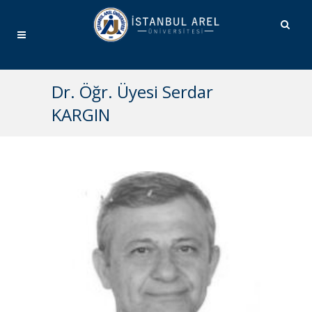
Dr. Öğr. Üyesi Serdar
KARGIN