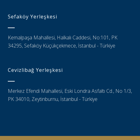
Sefaköy Yerleşkesi
Kemalpaşa Mahallesi, Halkalı Caddesi, No:101, PK
34295, Sefaköy Küçükçekmece, İstanbul - Türkiye
Cevizlibağ Yerleşkesi
Merkez Efendi Mahallesi, Eski Londra Asfaltı Cd., No 1/3,
PK 34010, Zeytinburnu, İstanbul - Türkiye