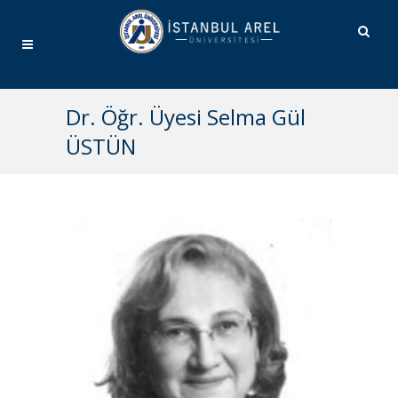
Dr. Öğr. Üyesi Selma Gül
ÜSTÜN