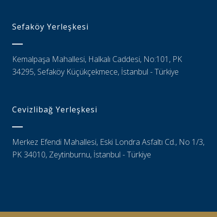
Sefaköy Yerleşkesi
Kemalpaşa Mahallesi, Halkalı Caddesi, No:101, PK
34295, Sefaköy Küçükçekmece, İstanbul - Türkiye
Cevizlibağ Yerleşkesi
Merkez Efendi Mahallesi, Eski Londra Asfaltı Cd., No 1/3,
PK 34010, Zeytinburnu, İstanbul - Türkiye