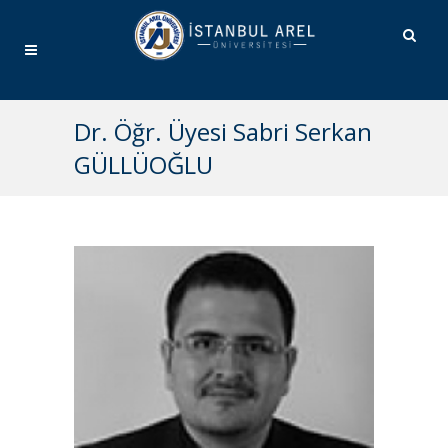
Dr. Öğr. Üyesi Sabri Serkan
GÜLLÜOĞLU