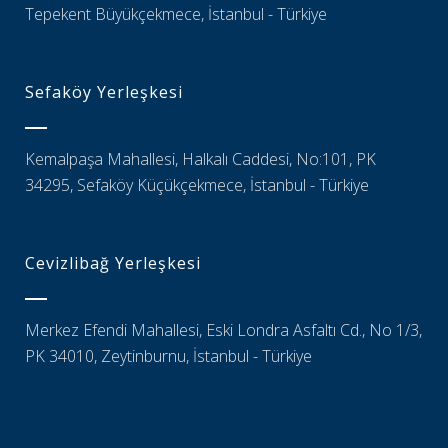
Tepekent Büyükçekmece, İstanbul - Türkiye
Sefaköy Yerleşkesi
Kemalpaşa Mahallesi, Halkalı Caddesi, No:101, PK
34295, Sefaköy Küçükçekmece, İstanbul - Türkiye
Cevizlibağ Yerleşkesi
Merkez Efendi Mahallesi, Eski Londra Asfaltı Cd., No 1/3,
PK 34010, Zeytinburnu, İstanbul - Türkiye