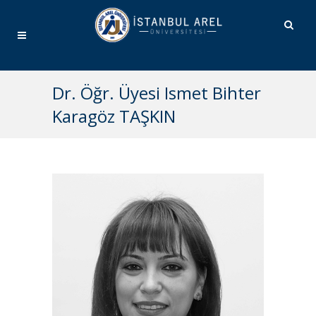
Dr. Öğr. Üyesi Ismet Bihter
Karagöz TAŞKIN