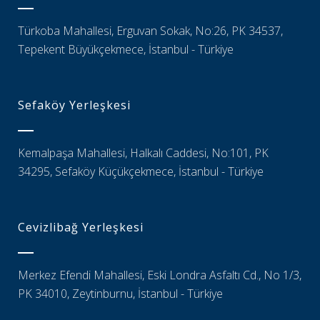
Türkoba Mahallesi, Erguvan Sokak, No:26, PK 34537,
Tepekent Büyükçekmece, İstanbul - Türkiye
Sefaköy Yerleşkesi
Kemalpaşa Mahallesi, Halkalı Caddesi, No:101, PK
34295, Sefaköy Küçükçekmece, İstanbul - Türkiye
Cevizlibağ Yerleşkesi
Merkez Efendi Mahallesi, Eski Londra Asfaltı Cd., No 1/3,
PK 34010, Zeytinburnu, İstanbul - Türkiye