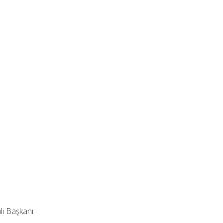
lı Başkanı