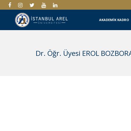
AKADEMİK KADRO
Dr. Öğr. Üyesi EROL BOZBOR