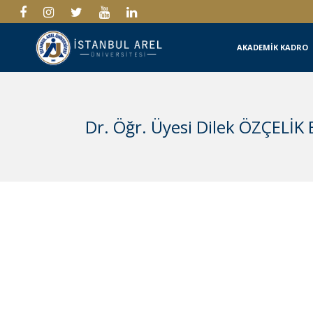
AKADEMİK KADRO
Dr. Öğr. Üyesi Dilek ÖZÇELİK