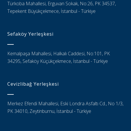
Türkoba Mahallesi, Erguvan Sokak, No:26, PK 34537,
Tepekent Büyükçekmece, İstanbul - Türkiye
Sefaköy Yerleşkesi
Kemalpaşa Mahallesi, Halkalı Caddesi, No:101, PK
34295, Sefaköy Küçükçekmece, İstanbul - Türkiye
Cevizlibağ Yerleşkesi
Merkez Efendi Mahallesi, Eski Londra Asfaltı Cd., No 1/3,
PK 34010, Zeytinburnu, İstanbul - Türkiye