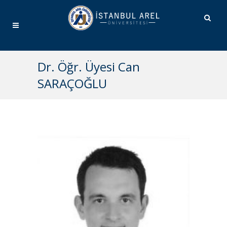
Dr. Öğr. Üyesi Can
SARAÇOĞLU