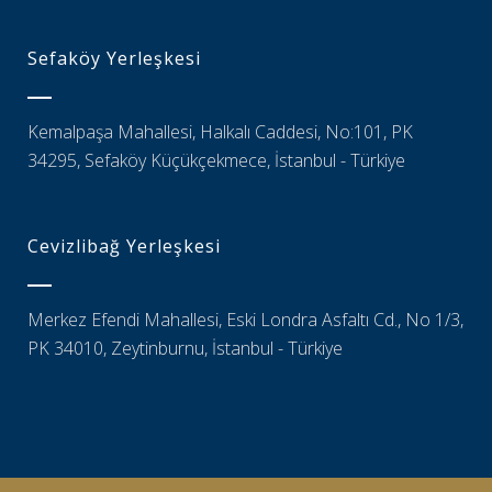
Sefaköy Yerleşkesi
Kemalpaşa Mahallesi, Halkalı Caddesi, No:101, PK
34295, Sefaköy Küçükçekmece, İstanbul - Türkiye
Cevizlibağ Yerleşkesi
Merkez Efendi Mahallesi, Eski Londra Asfaltı Cd., No 1/3,
PK 34010, Zeytinburnu, İstanbul - Türkiye