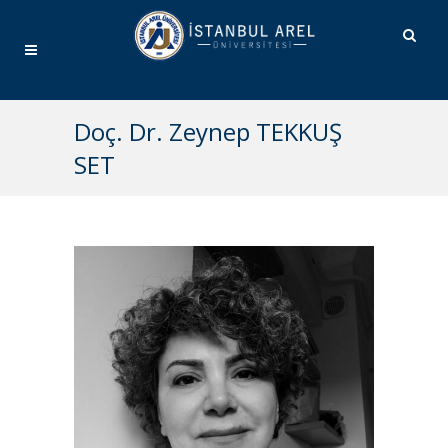
Doç. Dr. Zeynep TEKKUŞ
SET