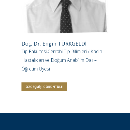
Doç. Dr. Engin TÜRKGELDİ
Tıp Fakültesi,Cerrahi Tıp Bilimleri / Kadın
Hastalıkları ve Doğum Anabilim Dalı –
Öğretim Üyesi
ÖZGEÇMIŞI GÖRÜNTÜLE