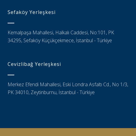
Sefaköy Yerleşkesi
Kemalpaşa Mahallesi, Halkalı Caddesi, No:101, PK
34295, Sefaköy Küçükçekmece, İstanbul - Türkiye
Cevizlibağ Yerleşkesi
Merkez Efendi Mahallesi, Eski Londra Asfaltı Cd., No 1/3,
PK 34010, Zeytinburnu, İstanbul - Türkiye