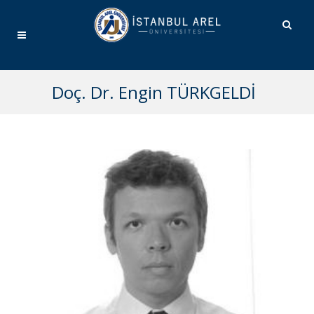
Doç. Dr. Engin TÜRKGELDİ