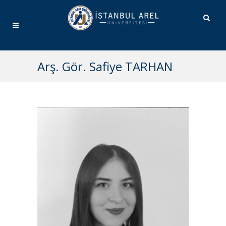
Arş. Gör. Safiye TARHAN