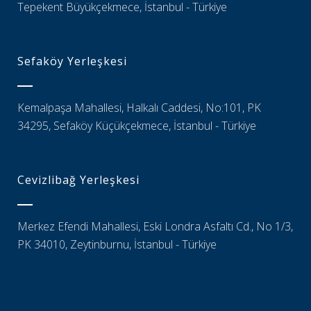
Tepekent Büyükçekmece, İstanbul - Türkiye
Sefaköy Yerleşkesi
Kemalpaşa Mahallesi, Halkalı Caddesi, No:101, PK
34295, Sefaköy Küçükçekmece, İstanbul - Türkiye
Cevizlibağ Yerleşkesi
Merkez Efendi Mahallesi, Eski Londra Asfaltı Cd., No 1/3,
PK 34010, Zeytinburnu, İstanbul - Türkiye