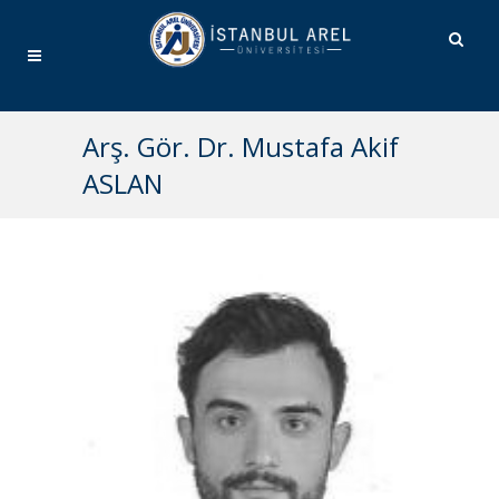
Arş. Gör. Dr. Mustafa Akif
ASLAN