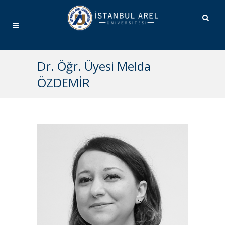
Dr. Öğr. Üyesi Melda
ÖZDEMİR