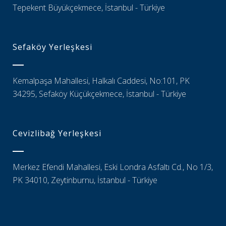
Tepekent Büyükçekmece, İstanbul - Türkiye
Sefaköy Yerleşkesi
Kemalpaşa Mahallesi, Halkalı Caddesi, No:101, PK
34295, Sefaköy Küçükçekmece, İstanbul - Türkiye
Cevizlibağ Yerleşkesi
Merkez Efendi Mahallesi, Eski Londra Asfaltı Cd., No 1/3,
PK 34010, Zeytinburnu, İstanbul - Türkiye