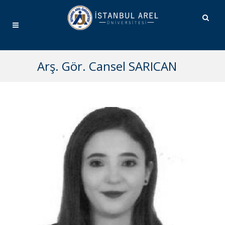
Arş. Gör. Cansel SARICAN