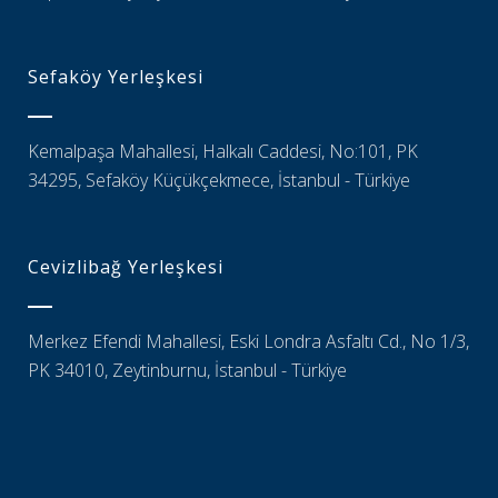
Sefaköy Yerleşkesi
Kemalpaşa Mahallesi, Halkalı Caddesi, No:101, PK
34295, Sefaköy Küçükçekmece, İstanbul - Türkiye
Cevizlibağ Yerleşkesi
Merkez Efendi Mahallesi, Eski Londra Asfaltı Cd., No 1/3,
PK 34010, Zeytinburnu, İstanbul - Türkiye