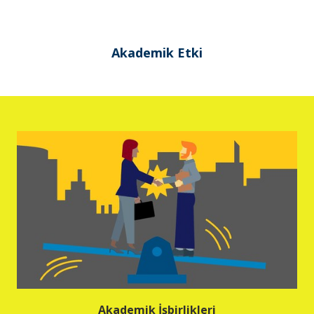
Akademik Etki
Akademik İşbirlikleri