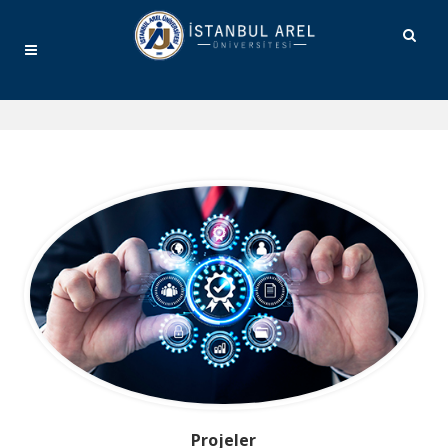
Projeler