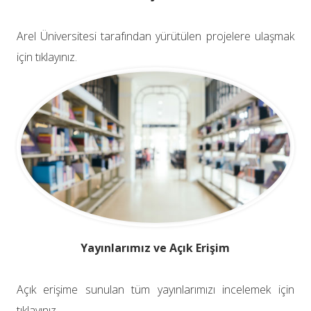
Arel Üniversitesi tarafından yürütülen projelere ulaşmak
için tıklayınız.
Yayınlarımız ve Açık Erişim
Açık erişime sunulan tüm yayınlarımızı incelemek için
tıklayınız.