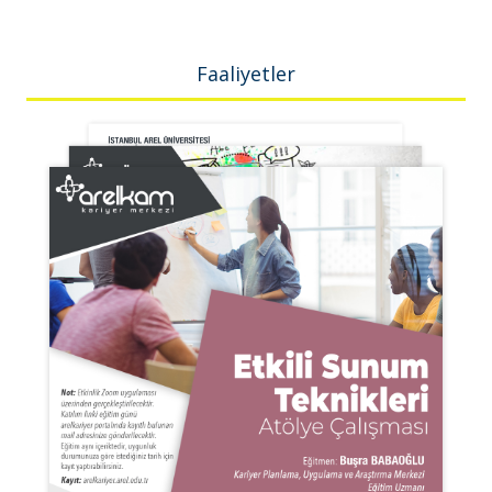
Faaliyetler