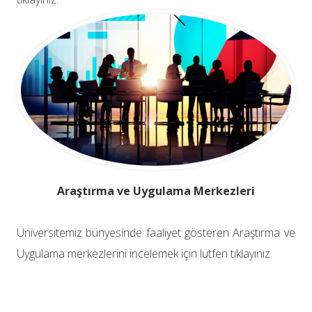
Araştırma ve Uygulama Merkezleri
Üniversitemiz bünyesinde faaliyet gösteren Araştırma ve
Uygulama merkezlerini incelemek için lütfen tıklayınız.