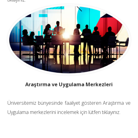
Araştırma ve Uygulama Merkezleri
Üniversitemiz bünyesinde faaliyet gösteren Araştırma ve
Uygulama merkezlerini incelemek için lütfen tıklayınız.