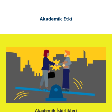
Akademik Etki
Akademik İşbirlikleri