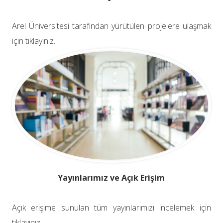
Arel Üniversitesi tarafından yürütülen projelere ulaşmak
için tıklayınız.
Yayınlarımız ve Açık Erişim
Açık erişime sunulan tüm yayınlarımızı incelemek için
tıklayınız.