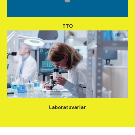
TTO
Laboratuvarlar