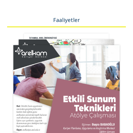
Faaliyetler