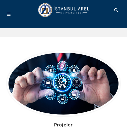
Projeler