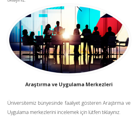
Araştırma ve Uygulama Merkezleri
Üniversitemiz bünyesinde faaliyet gösteren Araştırma ve
Uygulama merkezlerini incelemek için lütfen tıklayınız.