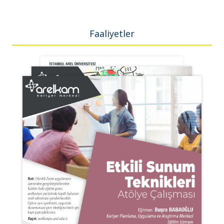
Faaliyetler