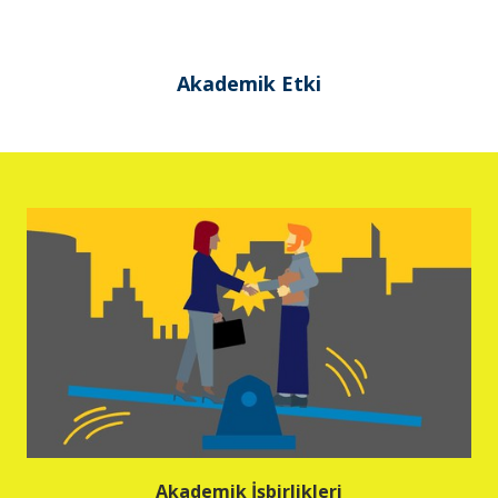
Akademik Etki
Akademik İşbirlikleri