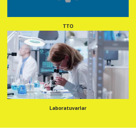
TTO
Laboratuvarlar