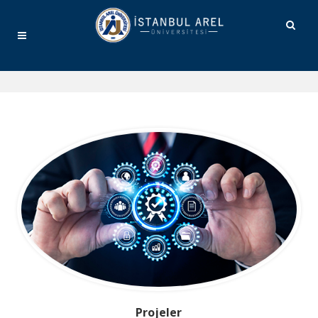
Projeler