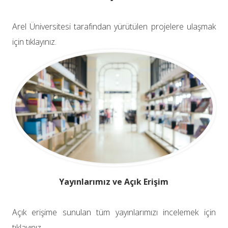
Arel Üniversitesi tarafından yürütülen projelere ulaşmak
için tıklayınız.
Yayınlarımız ve Açık Erişim
Açık erişime sunulan tüm yayınlarımızı incelemek için
tıklayınız.