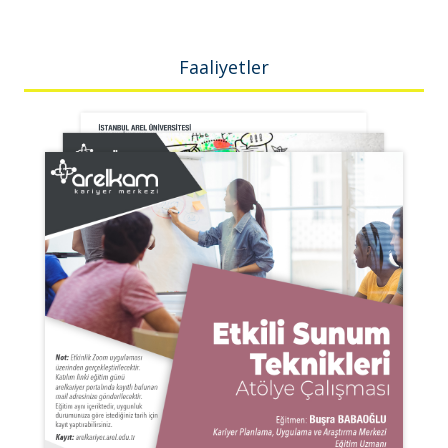
Faaliyetler