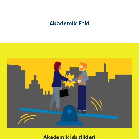
Akademik Etki
Akademik İşbirlikleri