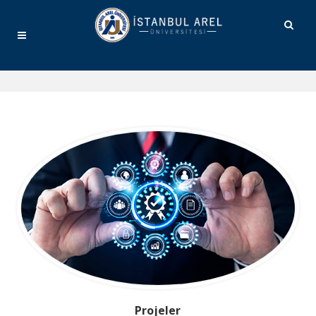
Projeler