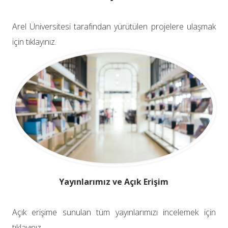
Arel Üniversitesi tarafından yürütülen projelere ulaşmak
için tıklayınız.
Yayınlarımız ve Açık Erişim
Açık erişime sunulan tüm yayınlarımızı incelemek için
tıklayınız.