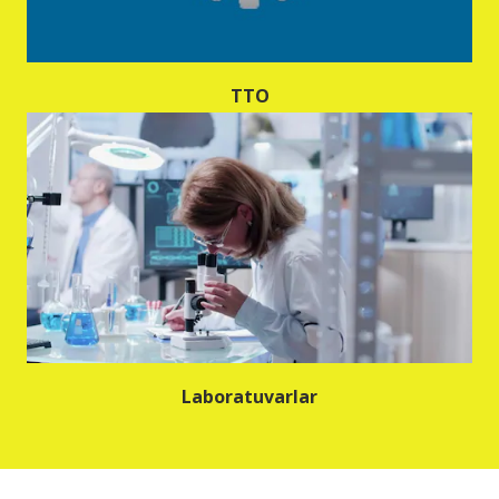
TTO
Laboratuvarlar