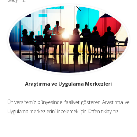
Araştırma ve Uygulama Merkezleri
Üniversitemiz bünyesinde faaliyet gösteren Araştırma ve
Uygulama merkezlerini incelemek için lütfen tıklayınız.