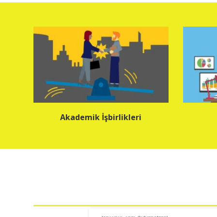
Akademik İşbirlikleri