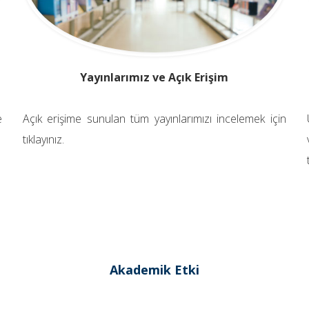
Yayınlarımız ve Açık Erişim
e
Açık erişime sunulan tüm yayınlarımızı incelemek için
tıklayınız.
Akademik Etki