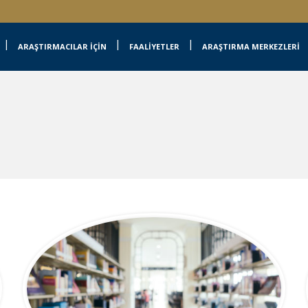
ARAŞTIRMACILAR İÇİN
FAALİYETLER
ARAŞTIRMA MERKEZLERİ