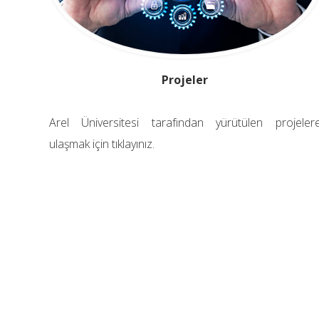
Projeler
Arel Üniversitesi tarafından yürütülen projeler
ulaşmak için tıklayınız.