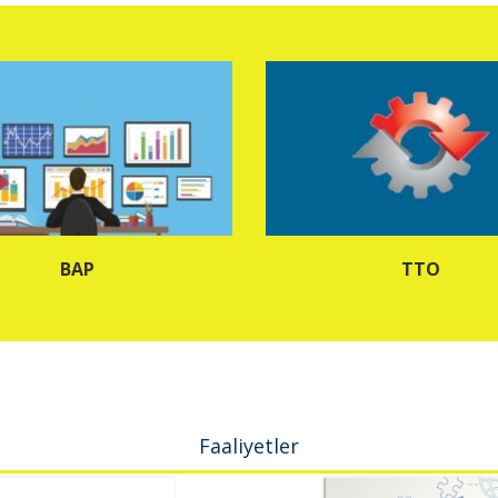
BAP
TTO
Faaliyetler