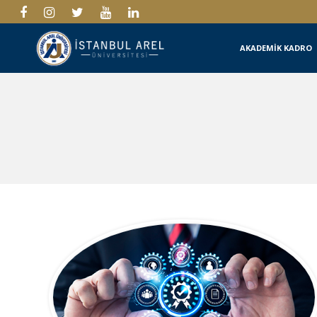
AKADEMİK KADRO