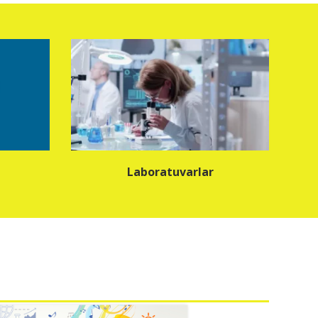
Laboratuvarlar