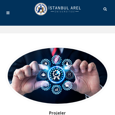
Projeler