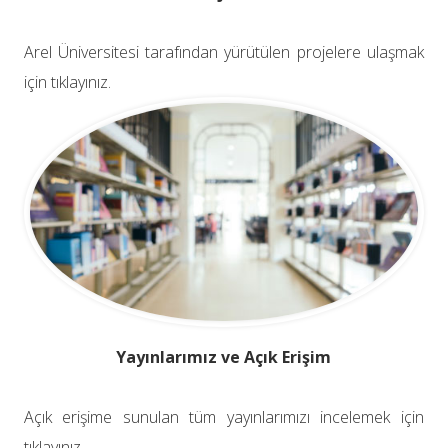
Arel Üniversitesi tarafından yürütülen projelere ulaşmak
için tıklayınız.
Yayınlarımız ve Açık Erişim
Açık erişime sunulan tüm yayınlarımızı incelemek için
tıklayınız.