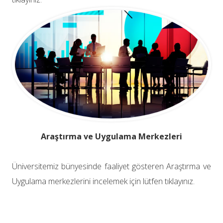
Araştırma ve Uygulama Merkezleri
Üniversitemiz bünyesinde faaliyet gösteren Araştırma ve
Uygulama merkezlerini incelemek için lütfen tıklayınız.