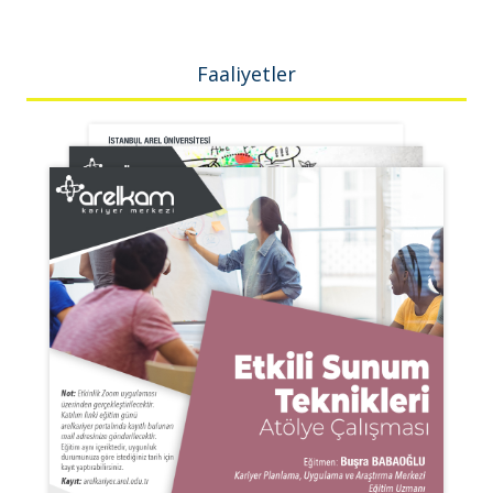
Faaliyetler