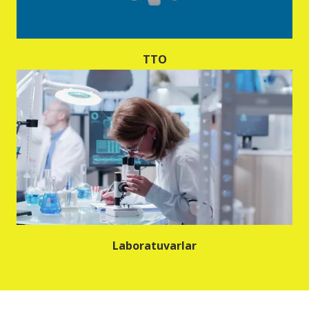
TTO
Laboratuvarlar