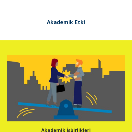
Akademik Etki
Akademik İşbirlikleri