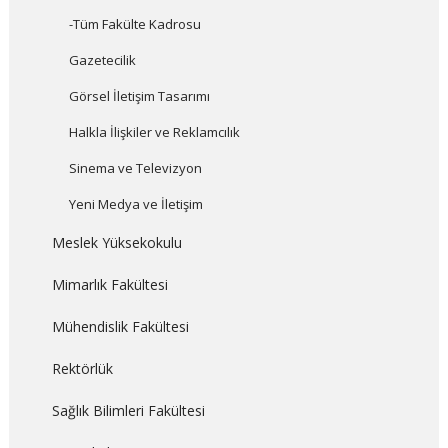
-Tüm Fakülte Kadrosu
Gazetecilik
Görsel İletişim Tasarımı
Halkla İlişkiler ve Reklamcılık
Sinema ve Televizyon
Yeni Medya ve İletişim
Meslek Yüksekokulu
Mimarlık Fakültesi
Mühendislik Fakültesi
Rektörlük
Sağlık Bilimleri Fakültesi