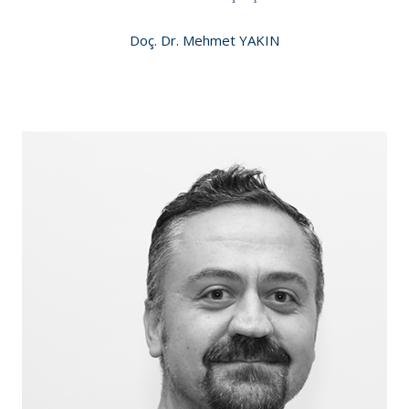
Doç. Dr. Mehmet YAKIN