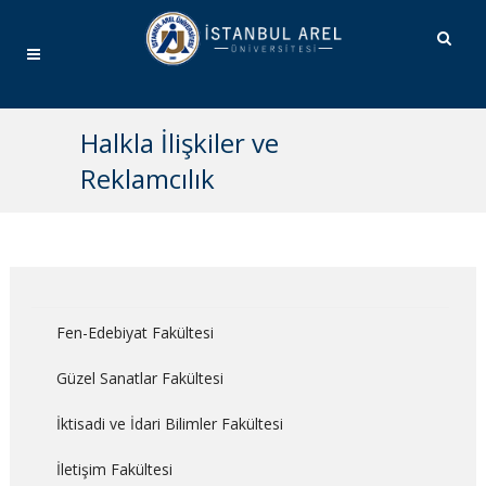
Halkla İlişkiler ve
Reklamcılık
Fen-Edebiyat Fakültesi
Güzel Sanatlar Fakültesi
İktisadi ve İdari Bilimler Fakültesi
İletişim Fakültesi