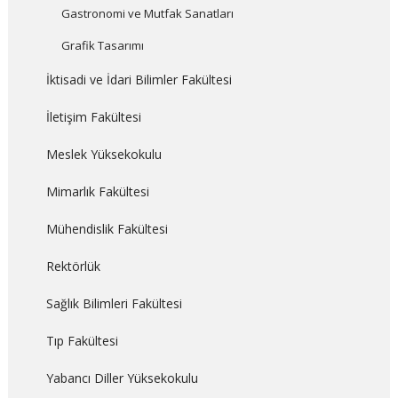
Gastronomi ve Mutfak Sanatları
Grafik Tasarımı
İktisadi ve İdari Bilimler Fakültesi
İletişim Fakültesi
Meslek Yüksekokulu
Mimarlık Fakültesi
Mühendislik Fakültesi
Rektörlük
Sağlık Bilimleri Fakültesi
Tıp Fakültesi
Yabancı Diller Yüksekokulu