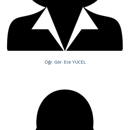
Öğr. Gör. Ece YÜCEL