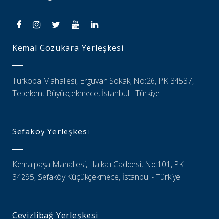
Kemal Gözükara Yerleşkesi
Türkoba Mahallesi, Erguvan Sokak, No:26, PK 34537,
Tepekent Büyükçekmece, İstanbul - Türkiye
Sefaköy Yerleşkesi
Kemalpaşa Mahallesi, Halkalı Caddesi, No:101, PK
34295, Sefaköy Küçükçekmece, İstanbul - Türkiye
Cevizlibağ Yerleşkesi