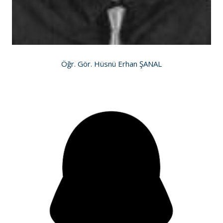
Öğr. Gör. Hüsnü Erhan ŞANAL