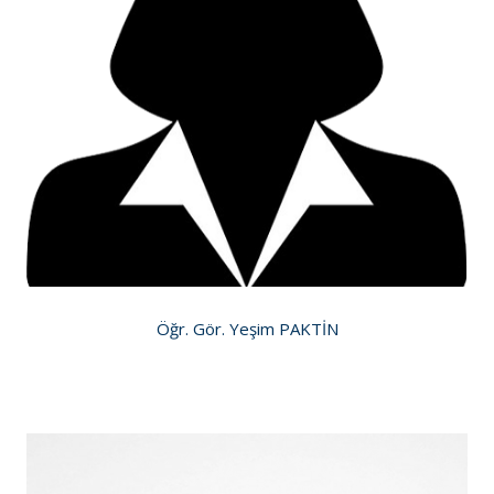
Öğr. Gör. Yeşim PAKTİN