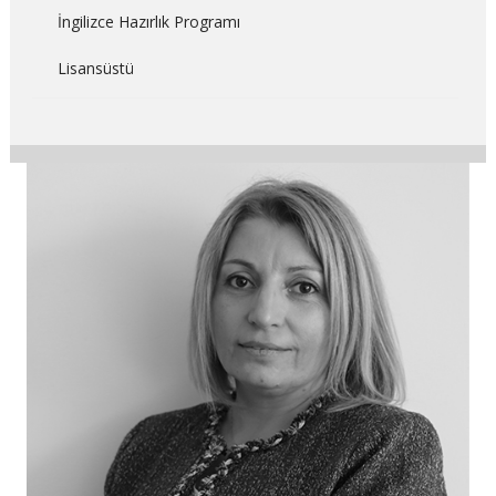
İngilizce Hazırlık Programı
Lisansüstü