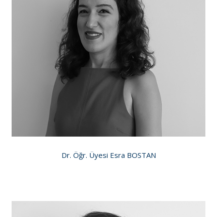
Dr. Öğr. Üyesi Esra BOSTAN