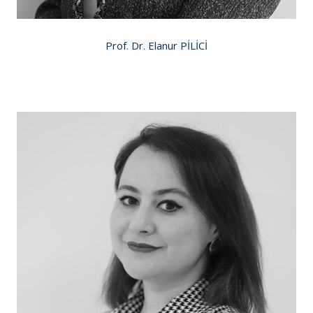
Prof. Dr. Elanur PİLİCİ