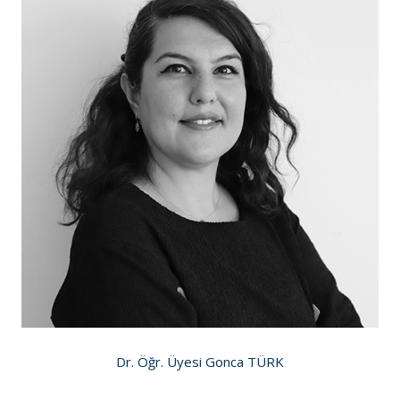
Dr. Öğr. Üyesi Gonca TÜRK