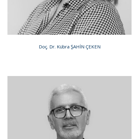
Doç. Dr. Kübra ŞAHİN ÇEKEN