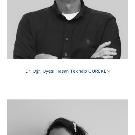
Dr. Öğr. Üyesi Hasan Tekinalp GÜREKEN