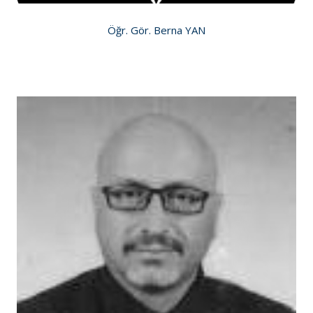
Öğr. Gör. Berna YAN