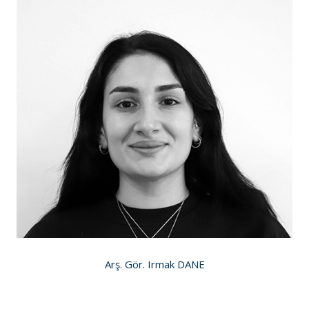
Arş. Gör. Irmak DANE