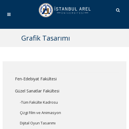
Grafik Tasarımı
Fen-Edebiyat Fakültesi
Güzel Sanatlar Fakültesi
-Tüm Fakülte Kadrosu
Çizgi Film ve Animasyon
Dijital Oyun Tasarımı