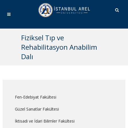
Fiziksel Tıp ve
Rehabilitasyon Anabilim
Dalı
Fen-Edebiyat Fakültesi
Güzel Sanatlar Fakültesi
İktisadi ve İdari Bilimler Fakültesi