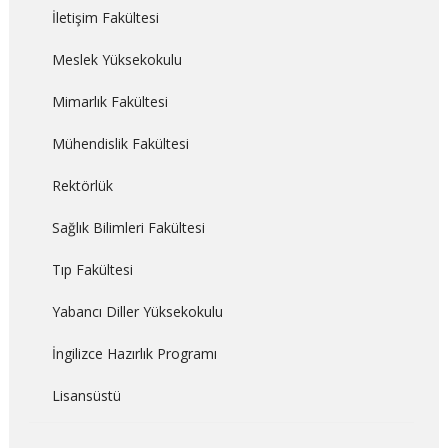
İletişim Fakültesi
Meslek Yüksekokulu
Mimarlık Fakültesi
Mühendislik Fakültesi
Rektörlük
Sağlık Bilimleri Fakültesi
Tıp Fakültesi
Yabancı Diller Yüksekokulu
İngilizce Hazırlık Programı
Lisansüstü